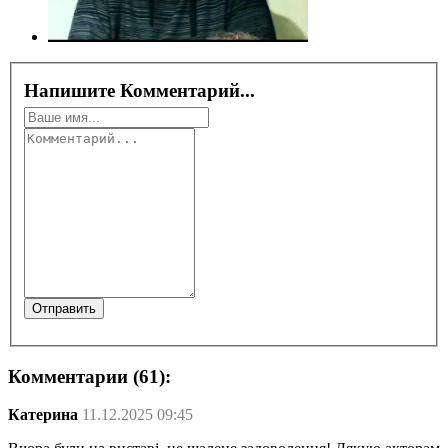
Напишите Комментарий...
Комментарии (61):
Катерина
11.12.2025 09:45