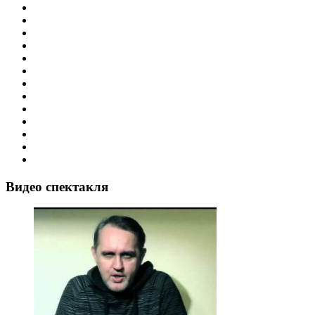
Видео спектакля