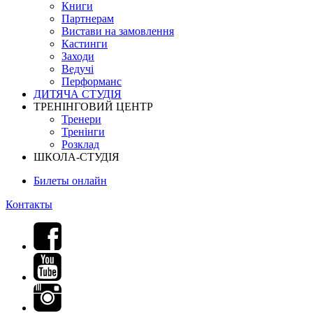
Книги
Партнерам
Вистави на замовлення
Кастинги
Заходи
Ведучі
Перформанс
ДИТЯЧА СТУДІЯ
ТРЕНІНГОВИЙ ЦЕНТР
Тренери
Тренінги
Розклад
ШКОЛА-СТУДІЯ
Билеты онлайн
Контакты