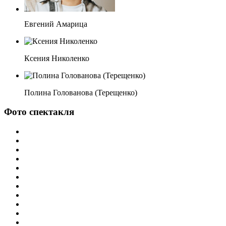
Евгений Амарица
Ксения Николенко
Полина Голованова (Терещенко)
Фото спектакля