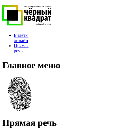
Билеты
онлайн
Прямая
речь
Главное меню
Прямая речь