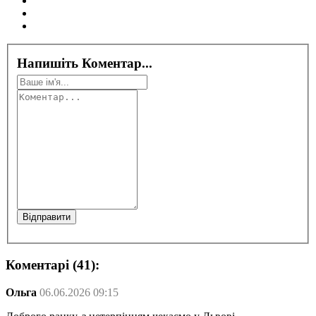
Напишіть Коментар...
Коментарі (41):
Ольга
06.06.2026 09:15