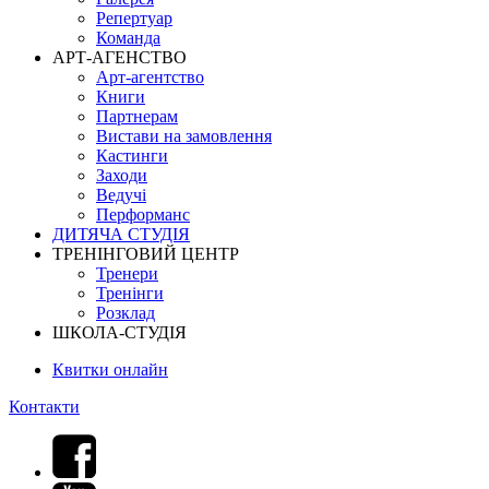
Репертуар
Команда
АРТ-АГЕНСТВО
Арт-агентство
Книги
Партнерам
Вистави на замовлення
Кастинги
Заходи
Ведучі
Перформанс
ДИТЯЧА СТУДІЯ
ТРЕНІНГОВИЙ ЦЕНТР
Тренери
Тренінги
Розклад
ШКОЛА-СТУДІЯ
Квитки онлайн
Контакти