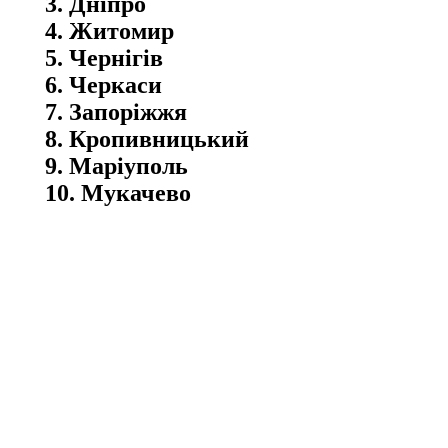
3. Дніпро
4. Житомир
5. Чернігів
6. Черкаси
7. Запоріжжя
8. Кропивницький
9. Маріуполь
10. Мукачево