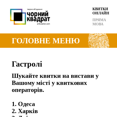
КВИТКИ
ОНЛАЙН
ПРЯМА
МОВА
ГОЛОВНЕ МЕНЮ
Гастролі
Шукайте квитки на вистави у
Вашому місті у квиткових
операторів.
1. Одеса
2. Харків