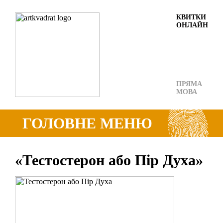
КВИТКИ
ОНЛАЙН
ПРЯМА
МОВА
ГОЛОВНЕ МЕНЮ
«Тестостерон або Пір Духа»