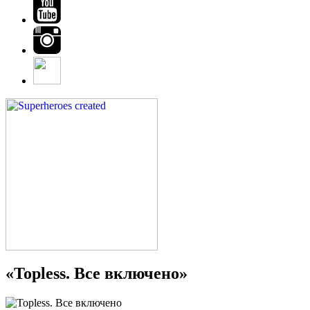
«Topless. Все включено»