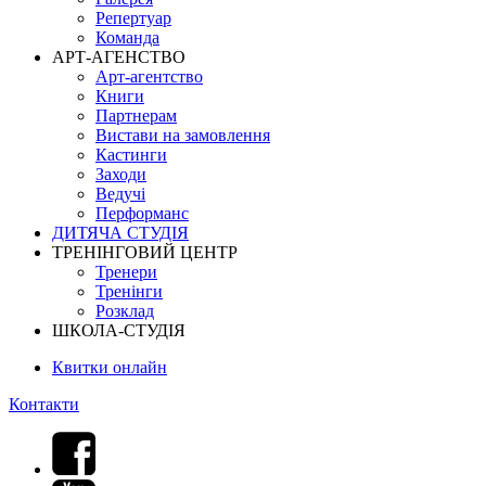
Репертуар
Команда
АРТ-АГЕНСТВО
Арт-агентство
Книги
Партнерам
Вистави на замовлення
Кастинги
Заходи
Ведучі
Перформанс
ДИТЯЧА СТУДІЯ
ТРЕНІНГОВИЙ ЦЕНТР
Тренери
Тренінги
Розклад
ШКОЛА-СТУДІЯ
Квитки онлайн
Контакти