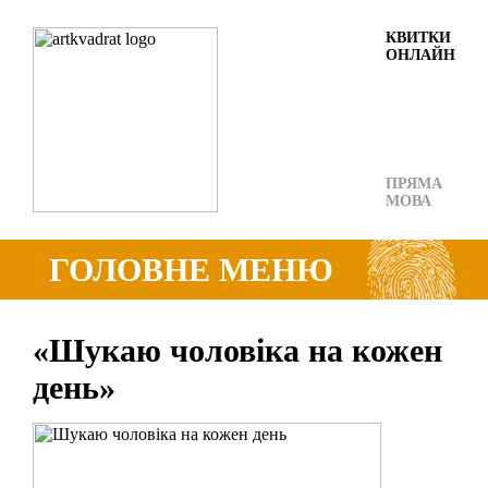
КВИТКИ
ОНЛАЙН
ПРЯМА
МОВА
ГОЛОВНЕ МЕНЮ
«Шукаю чоловіка на кожен
день»