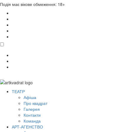
Подія має вікове обмеження: 18+
поділитися
ТЕАТР
Афіша
Про квадрат
Галерея
Контакти
Команда
АРТ-АГЕНСТВО