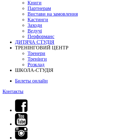
Книги
Партнерам
Вистави на замовлення
Кастинги
Заходи
Ведучі
Перформанс
ДИТЯЧА СТУДІЯ
ТРЕНІНГОВИЙ ЦЕНТР
Тренери
Тренінги
Розклад
ШКОЛА-СТУДІЯ
Билеты онлайн
Контакты