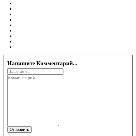
Напишите Комментарий...