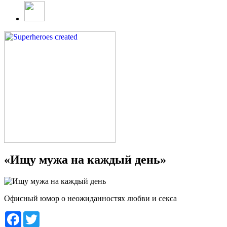
«Ищу мужа на каждый день»
Офисный юмор о неожиданностях любви и секса
Facebook
Twitter