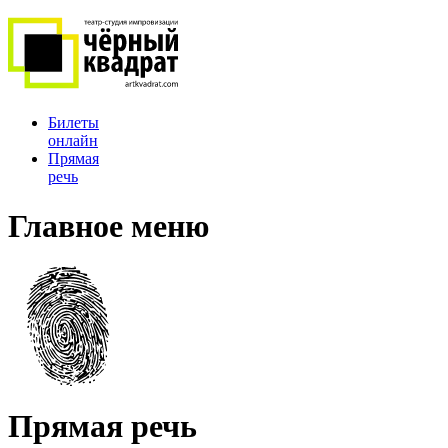
Билеты
онлайн
Прямая
речь
Главное меню
Прямая речь