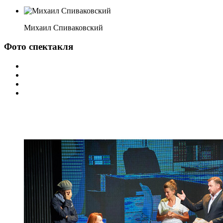
Михаил Спиваковский
Фото спектакля