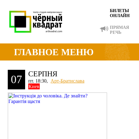
БИЛЕТЫ
ОНЛАЙН
ПРЯМАЯ
РЕЧЬ
ГЛАВНОЕ МЕНЮ
СЕРПНЯ
07
пт. 18:30,
Арт-Братислава
Киев