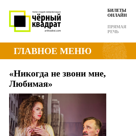
БИЛЕТЫ
ОНЛАЙН
ПРЯМАЯ
РЕЧЬ
ГЛАВНОЕ МЕНЮ
«Никогда не звони мне,
Любимая»