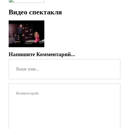
Видео спектакля
Напишите Комментарий...