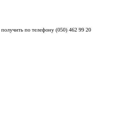
олучить по телефону (050) 462 99 20