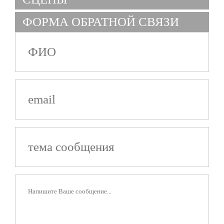
ФОРМА ОБРАТНОЙ СВЯЗИ