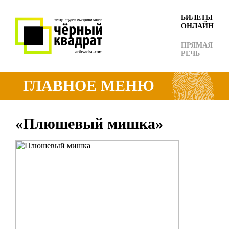
БИЛЕТЫ
ОНЛАЙН
ПРЯМАЯ
РЕЧЬ
ГЛАВНОЕ МЕНЮ
«Плюшевый мишка»