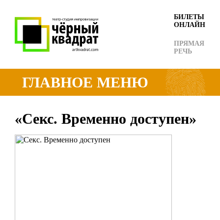
БИЛЕТЫ
ОНЛАЙН
ПРЯМАЯ
РЕЧЬ
ГЛАВНОЕ МЕНЮ
«Секс. Временно доступен»