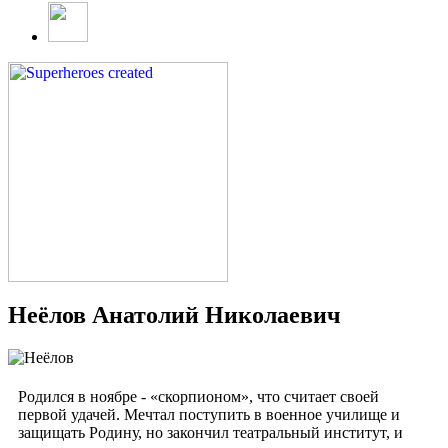
Неёлов Анатолий Николаевич
Родился в ноябре - «скорпионом», что считает своей
первой удачей. Мечтал поступить в военное училище и
защищать Родину, но закончил театральный институт, и