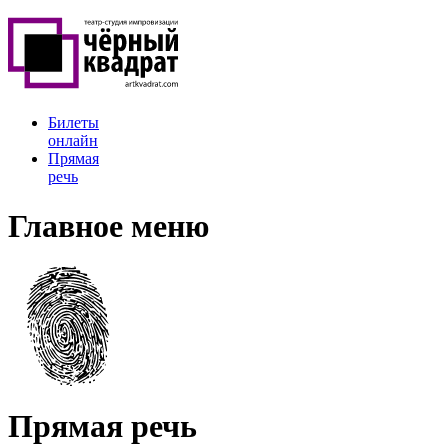
Билеты
онлайн
Прямая
речь
Главное меню
Прямая речь