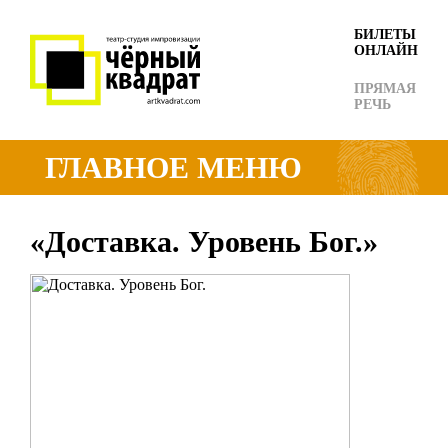
БИЛЕТЫ
ОНЛАЙН
ПРЯМАЯ
РЕЧЬ
ГЛАВНОЕ МЕНЮ
«Доставка. Уровень Бог.»