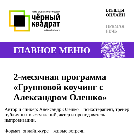
БИЛЕТЫ
ОНЛАЙН
ПРЯМАЯ
РЕЧЬ
ГЛАВНОЕ МЕНЮ
2-месячная программа
«Групповой коучинг с
Александром Олешко»
Автор и спикер: Александр Олешко – психотерапевт, тренер
публичных выступлений, актер и преподаватель
импровизации.
Формат: онлайн-курс + живые встречи