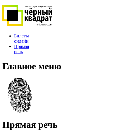
Билеты
онлайн
Прямая
речь
Главное меню
Прямая речь